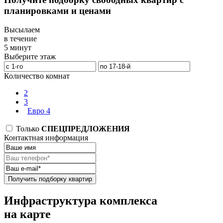
планировками и ценами
Высылаем
в течение
5 минут
Выберите этаж
Количество комнат
2
3
Евро 4
Только
СПЕЦПРЕДЛОЖЕНИЯ
Контактная информация
Получить подборку квартир
Инфраструктура комплекса
на карте