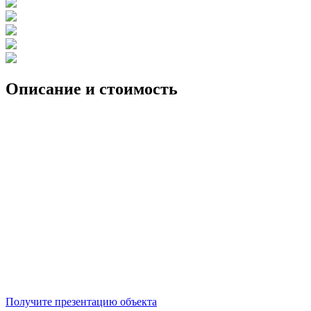
Описание и стоимость
Получите презентацию объекта