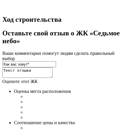
Ход строительства
Оставьте свой отзыв о ЖК «Седьмое
небо»
Ваши комментарии помогут людям сделать правильный
выбор
Оцените этот ЖК
Оценка места расположения
Соотношение цены и качества