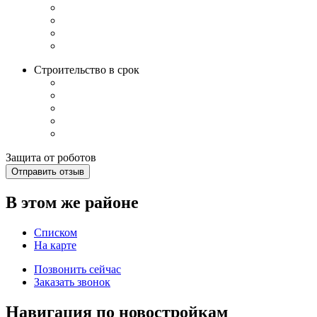
Строительство в срок
Защита от роботов
Отправить отзыв
В этом же районе
Списком
На карте
Позвонить сейчас
Заказать звонок
Навигация по новостройкам