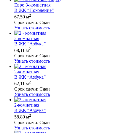
Евро 3-комнатная
В ЖК “Поколение”
2
67,50 м
Срок сдачи:
Сдан
Узнать стоимость
2-комнатная
В ЖК “Азбука”
2
68,11 м
Срок сдачи:
Сдан
Узнать стоимость
2-комнатная
В ЖК “Азбука”
2
62,11 м
Срок сдачи:
Сдан
Узнать стоимость
2-комнатная
В ЖК “Азбука”
2
58,80 м
Срок сдачи:
Сдан
Узнать стоимость