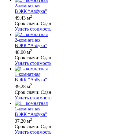
2-комнатная
В ЖК “Азбука”
2
49,43 м
Срок сдачи:
Сдан
Узнать стоимость
2-комнатная
В ЖК “Азбука”
2
48,00 м
Срок сдачи:
Сдан
Узнать стоимость
1-комнатная
В ЖК “Азбука”
2
39,28 м
Срок сдачи:
Сдан
Узнать стоимость
1-комнатная
В ЖК “Азбука”
2
37,20 м
Срок сдачи:
Сдан
Узнать стоимость