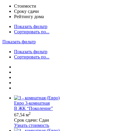
Стоимости
Сроку сдачи
Рейтингу дома
Показать фильтр
Сортировать по...
Показать фильтр
Показать фильтр
Сортировать по...
Евро 3-комнатная
В ЖК “Поколение”
2
67,54 м
Срок сдачи:
Сдан
Узнать стоимость